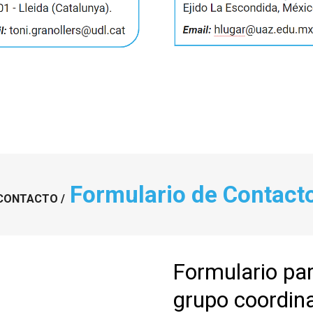
Formulario de Contact
CONTACTO /