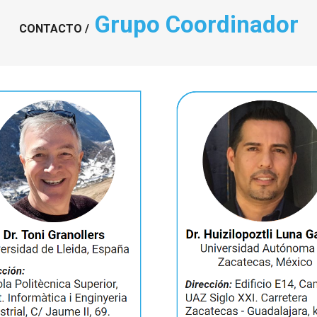
Grupo Coordinador
CONTACTO /