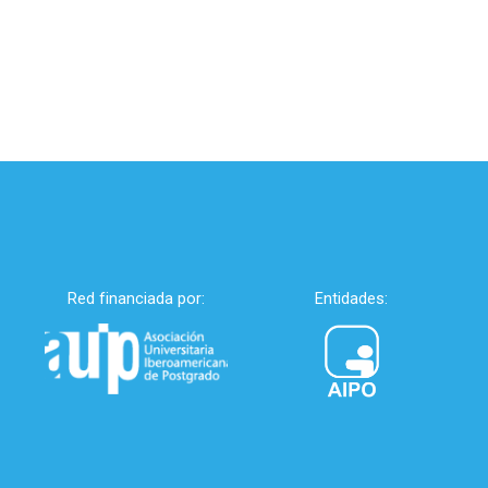
Red financiada por:
Entidades: