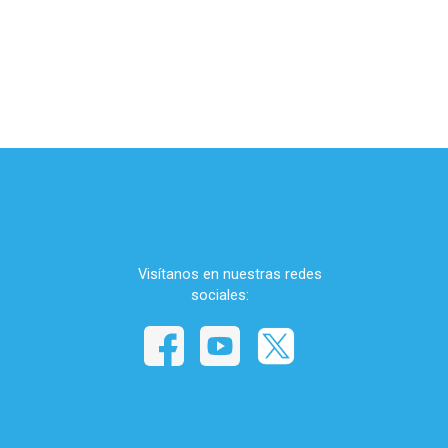
Visítanos en nuestras redes
sociales
: