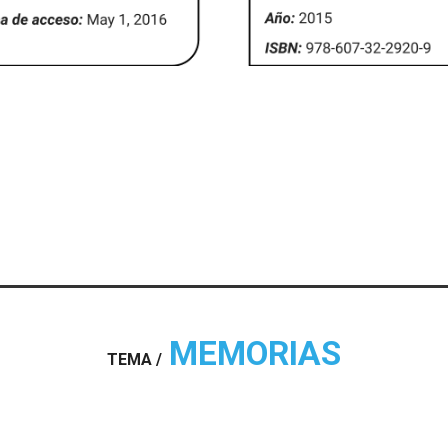
MEMORIAS
TEMA /