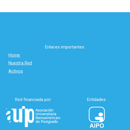
Enlaces importantes:
Home
Nuestra Red
Activos
Red financiada por:
Entidades: