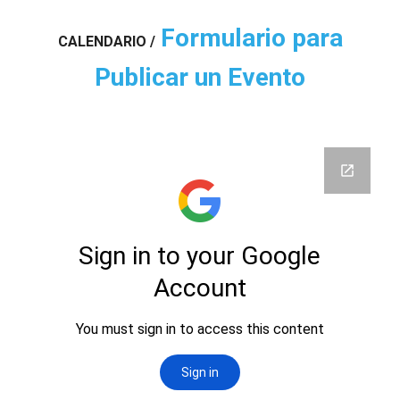
Formulario para
CALENDARIO
/
Publicar un Evento