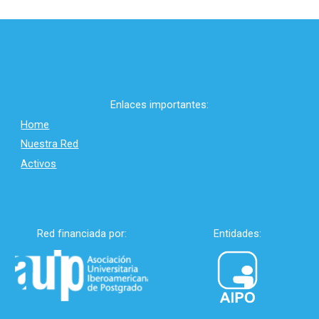
Enlaces importantes:
Home
Nuestra Red
Activos
Red financiada por:
Entidades: