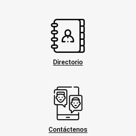
Directorio
Contáctenos