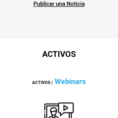
Publicar una Noticia
ACTIVOS
Webinars
ACTIVOS
/