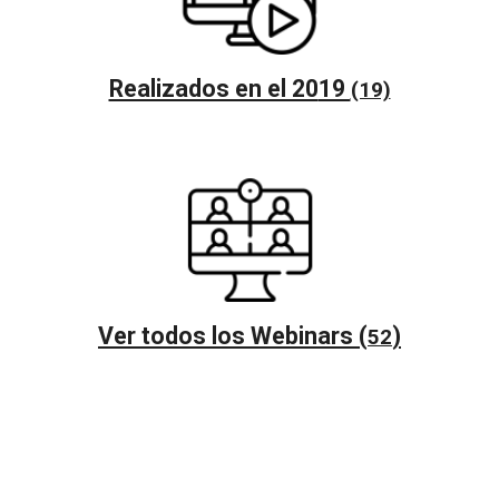
Realizados en el 20
19
(19)
Ver todos los Webinars (
)
52