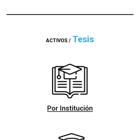
Tesis
ACTIVOS /
Por Institución