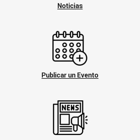
Noticias
Publicar un Evento