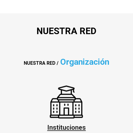
NUESTRA RED
Organización
NUESTRA RED
/
Instituciones