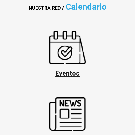
Calendario
NUESTRA RED /
Eventos