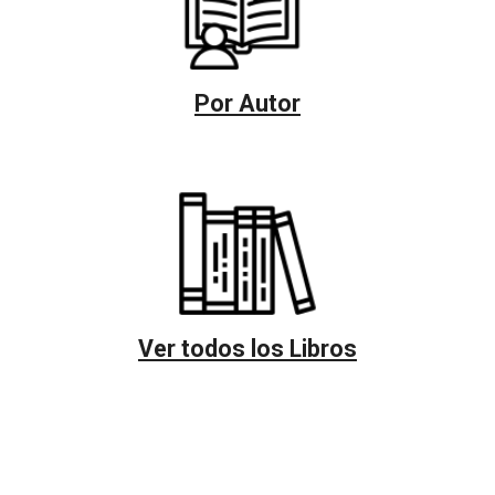
Por Autor
Ver todos los Libros