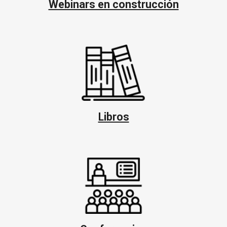
Webinars en construcción
Libros