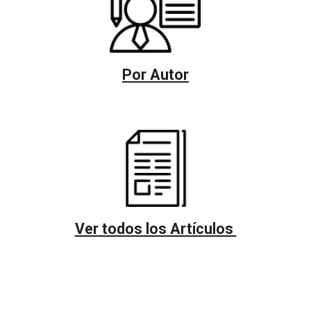
Por Autor
Ver todos los Artículos