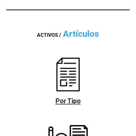
Artículos
ACTIVOS /
Por Tipo