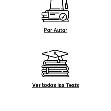
Por Autor
Ver todos las Tesis