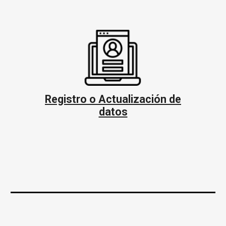
Registro o Actualización de
datos