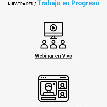
Trabajo en Progreso
NUESTRA RED /
Webinar en Vivo