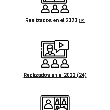
Realizados en el 202
3
(
9
)
Realizados en el 2022 (24)